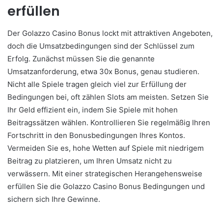
erfüllen
Der Golazzo Casino Bonus lockt mit attraktiven Angeboten,
doch die Umsatzbedingungen sind der Schlüssel zum
Erfolg. Zunächst müssen Sie die genannte
Umsatzanforderung, etwa 30x Bonus, genau studieren.
Nicht alle Spiele tragen gleich viel zur Erfüllung der
Bedingungen bei, oft zählen Slots am meisten. Setzen Sie
Ihr Geld effizient ein, indem Sie Spiele mit hohen
Beitragssätzen wählen. Kontrollieren Sie regelmäßig Ihren
Fortschritt in den Bonusbedingungen Ihres Kontos.
Vermeiden Sie es, hohe Wetten auf Spiele mit niedrigem
Beitrag zu platzieren, um Ihren Umsatz nicht zu
verwässern. Mit einer strategischen Herangehensweise
erfüllen Sie die Golazzo Casino Bonus Bedingungen und
sichern sich Ihre Gewinne.