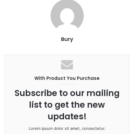
Bury
With Product You Purchase
Subscribe to our mailing
list to get the new
updates!
Lorem ipsum dolor sit amet, consectetur.