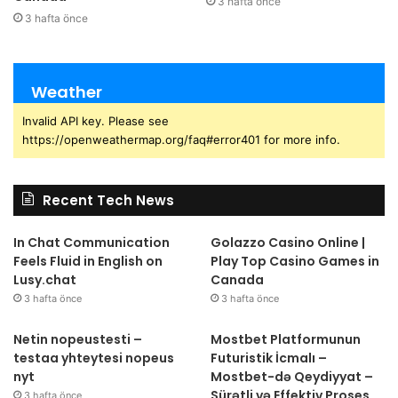
3 hafta önce
3 hafta önce
Weather
Invalid API key. Please see
https://openweathermap.org/faq#error401 for more info.
Recent Tech News
In Chat Communication
Golazzo Casino Online |
Feels Fluid in English on
Play Top Casino Games in
Lusy.chat
Canada
3 hafta önce
3 hafta önce
Netin nopeustesti –
Mostbet Platformunun
testaa yhteytesi nopeus
Futuristik İcmalı –
nyt
Mostbet-də Qeydiyyat –
Sürətli və Effektiv Proses
3 hafta önce