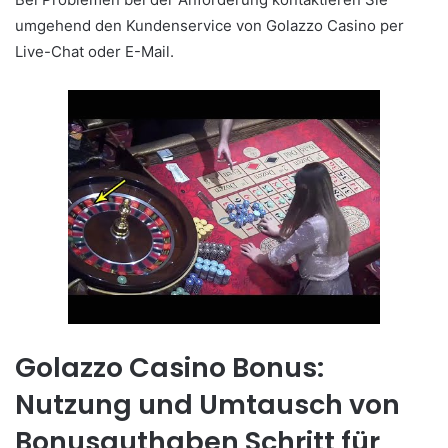
umgehend den Kundenservice von Golazzo Casino per
Live-Chat oder E-Mail.
Golazzo Casino Bonus:
Nutzung und Umtausch von
Bonusguthaben Schritt für