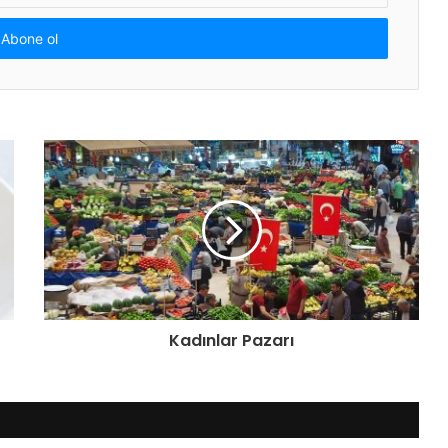
Kadınlar Pazarı