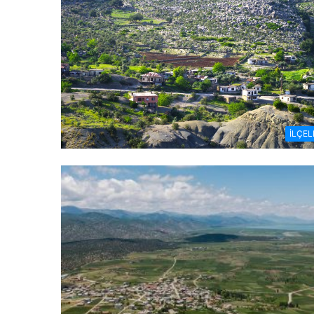
İLÇEL