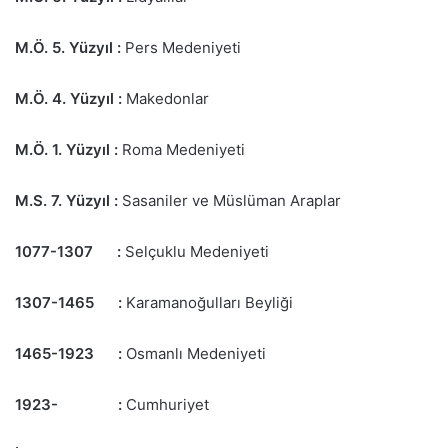
M.Ö. 5. Yüzyıl :
Pers Medeniyeti
M.Ö. 4. Yüzyıl :
Makedonlar
M.Ö. 1. Yüzyıl :
Roma Medeniyeti
M.S. 7. Yüzyıl :
Sasaniler ve Müslüman Araplar
1077-1307 :
Selçuklu Medeniyeti
1307-1465 :
Karamanoğulları Beyliği
1465-1923 :
Osmanlı Medeniyeti
1923- :
Cumhuriyet