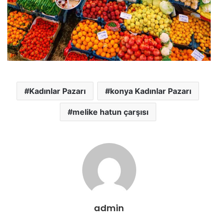
Kadınlar Pazarı
konya Kadınlar Pazarı
melike hatun çarşısı
admin