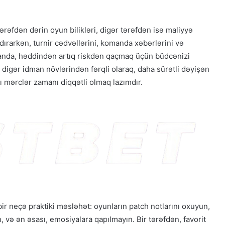
əfdən dərin oyun bilikləri, digər tərəfdən isə maliyyə
şdırarkən, turnir cədvəllərini, komanda xəbərlərini və
amanda, həddindən artıq riskdən qaçmaq üçün büdcənizi
igər idman növlərindən fərqli olaraq, daha sürətli dəyişən
 mərclər zamanı diqqətli olmaq lazımdır.
r neçə praktiki məsləhət: oyunların patch notlarını oxuyun,
, və ən əsası, emosiyalara qapılmayın. Bir tərəfdən, favorit