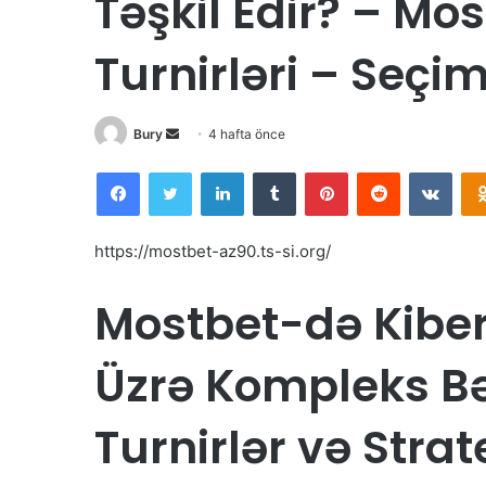
Təşkil Edir? – M
Turnirləri – Seçi
Bir
Bury
4 hafta önce
e-
Facebook
Twitter
LinkedIn
Tumblr
Pinterest
Reddit
VKon
posta
göndermek
https://mostbet-az90.ts-si.org/
Mostbet-də Kibe
Üzrə Kompleks Bə
Turnirlər və Strat