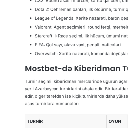
CS2: Round əsaslı mərclər, xəritə qalibləri, ü
Dota 2: Qəhrəman banları, ilk öldürmə, turnir q
League of Legends: Xəritə nəzarəti, baron qə
Valorant: Agent seçimləri, round fərqi, mərhələ
Starcraft II: Race seçimi, ilk hücum, ümumi nət
FIFA: Qol sayı, əlavə vaxt, penalti nəticələri
Overwatch: Xəritə nəzarəti, komanda döyüşlər
Mostbet-də Kiberidman Tur
Turnir seçimi, kiberidman mərclərində uğurun açarı
yerli Azərbaycan turnirlərini əhatə edir. Bir tərəfd
edir, digər tərəfdən isə kiçik turnirlərdə daha yüks
əsas turnirlərə nümunələr:
TURNIR
OYUN