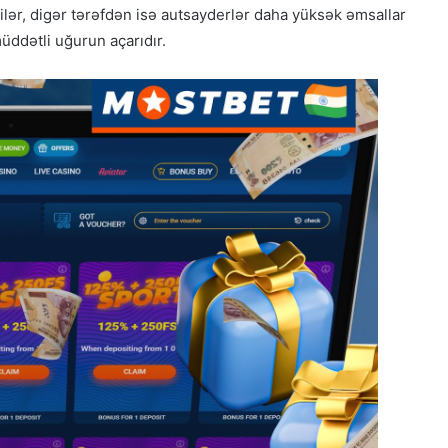
ər, digər tərəfdən isə autsayderlər daha yüksək əmsallar
üddətli uğurun açarıdır.