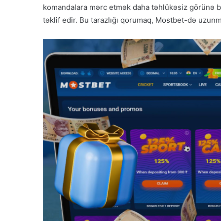
komandalara mərc etmək daha təhlükəsiz görünə bil
təklif edir. Bu tarazlığı qorumaq, Mostbet-də uzunm