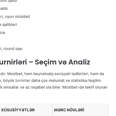
mumi qalib
alibi
sri, oyun müddəti
 qalibləri
icə
i, round sayı
nirləri – Seçim və Analiz
dır. Mostbet, həm beynəlxalq səviyyəli tədbirləri, həm də
ən, böyük turnirlər daha çox məlumat və statistika təqdim
ək əmsallar və az rəqabət ola bilər. Mostbet-də təklif olunan
XÜSUSIYYƏTLƏR
MƏRC NÖVLƏRI