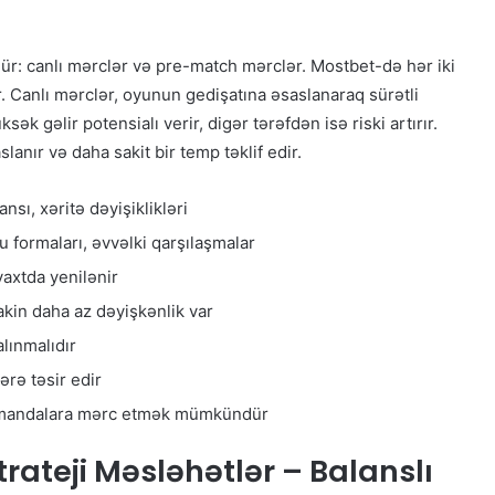
ür: canlı mərclər və pre-match mərclər. Mostbet-də hər iki
. Canlı mərclər, oyunun gedişatına əsaslanaraq sürətli
sək gəlir potensialı verir, digər tərəfdən isə riski artırır.
lanır və daha sakit bir temp təklif edir.
ı, xəritə dəyişiklikləri
u formaları, əvvəlki qarşılaşmalar
vaxtda yenilənir
akin daha az dəyişkənlik var
lınmalıdır
ərə təsir edir
omandalara mərc etmək mümkündür
ateji Məsləhətlər – Balanslı