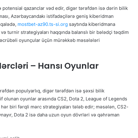
otensial qazanclar vəd edir, digər tərəfdən isə dərin bilik
rması, Azərbaycandakı istifadəçilərə geniş kiberidman
məqalədə,
mostbet-az90.ts-si.org
saytında kiberidmana
və turnir strategiyaları haqqında balanslı bir bələdçi təqdim
təcrübəli oyunçular üçün mürəkkəb məsələləri
rcləri – Hansı Oyunlar
fdən populyarlıq, digər tərəfdən isə şəxsi bilik
lif olunan oyunlar arasında CS2, Dota 2, League of Legends
n hər biri fərqli mərc strategiyaları tələb edir; məsələn, CS2-
oynayır, Dota 2 isə daha uzun oyun dövrləri və qəhrəman