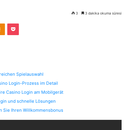
3
3 dakika okuma süresi
takte
Odnoklassniki
Pocket
reichen Spielauswahl
ino Login-Prozess im Detail
pire Casino Login am Mobilgerät
gin und schnelle Lösungen
en Sie Ihren Willkommensbonus