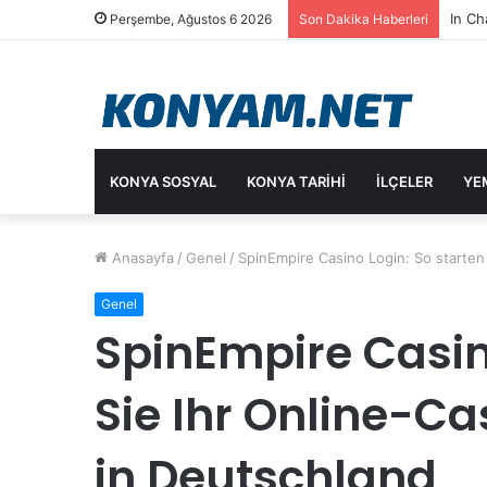
In Ch
Perşembe, Ağustos 6 2026
Son Dakika Haberleri
KONYA SOSYAL
KONYA TARİHİ
İLÇELER
YE
Anasayfa
/
Genel
/
SpinEmpire Casino Login: So starten
Genel
SpinEmpire Casin
Sie Ihr Online-C
in Deutschland