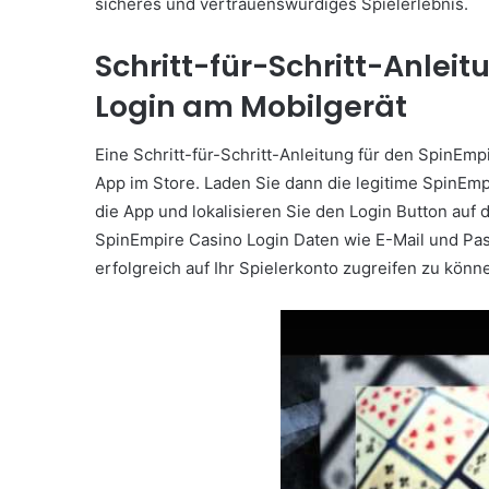
sicheres und vertrauenswürdiges Spielerlebnis.
Schritt-für-Schritt-Anlei
Login am Mobilgerät
Eine Schritt-für-Schritt-Anleitung für den SpinEm
App im Store. Laden Sie dann die legitime SpinEmp
die App und lokalisieren Sie den Login Button auf 
SpinEmpire Casino Login Daten wie E-Mail und Pas
erfolgreich auf Ihr Spielerkonto zugreifen zu könn