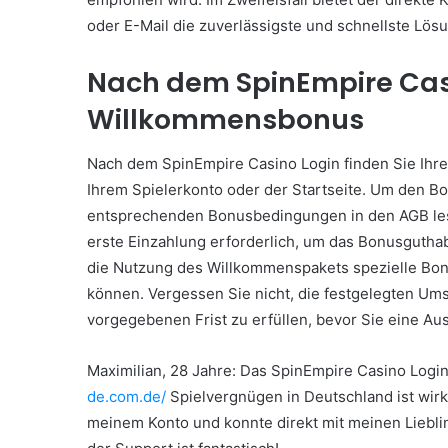
oder E-Mail die zuverlässigste und schnellste Lös
Nach dem SpinEmpire Casin
Willkommensbonus
Nach dem SpinEmpire Casino Login finden Sie Ihr
Ihrem Spielerkonto oder der Startseite. Um den Bo
entsprechenden Bonusbedingungen in den AGB lese
erste Einzahlung erforderlich, um das Bonusguthab
die Nutzung des Willkommenspakets spezielle Bo
können. Vergessen Sie nicht, die festgelegten Um
vorgegebenen Frist zu erfüllen, bevor Sie eine Au
Maximilian, 28 Jahre: Das SpinEmpire Casino Login
de.com.de/
Spielvergnügen in Deutschland ist wirk
meinem Konto und konnte direkt mit meinen Liebli