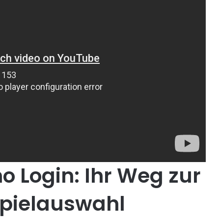
o Login: Ihr Weg zur
pielauswahl