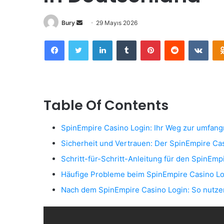
Bir
Bury
29 Mayıs 2026
e-
Facebook
Twitter
LinkedIn
Tumblr
Pinterest
Reddit
VKon
posta
göndermek
Table Of Contents
SpinEmpire Casino Login: Ihr Weg zur umfang
Sicherheit und Vertrauen: Der SpinEmpire Cas
Schritt-für-Schritt-Anleitung für den SpinEm
Häufige Probleme beim SpinEmpire Casino Lo
Nach dem SpinEmpire Casino Login: So nutz