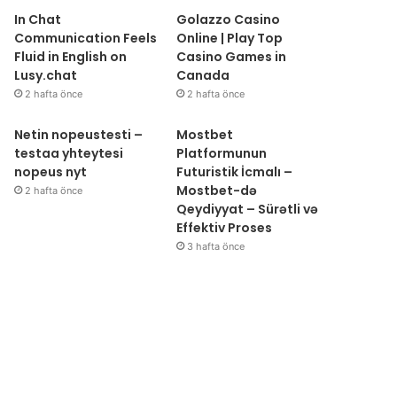
In Chat
Golazzo Casino
Communication Feels
Online | Play Top
Fluid in English on
Casino Games in
Lusy.chat
Canada
2 hafta önce
2 hafta önce
Netin nopeustesti –
Mostbet
testaa yhteytesi
Platformunun
nopeus nyt
Futuristik İcmalı –
Mostbet-də
2 hafta önce
Qeydiyyat – Sürətli və
Effektiv Proses
3 hafta önce