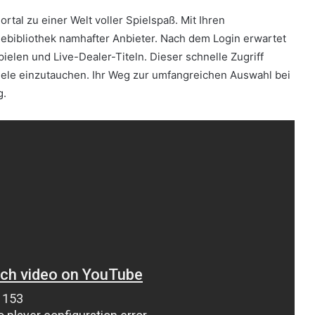
rtal zu einer Welt voller Spielspaß. Mit Ihren
lebibliothek namhafter Anbieter. Nach dem Login erwartet
ielen und Live-Dealer-Titeln. Dieser schnelle Zugriff
piele einzutauchen. Ihr Weg zur umfangreichen Auswahl bei
g.