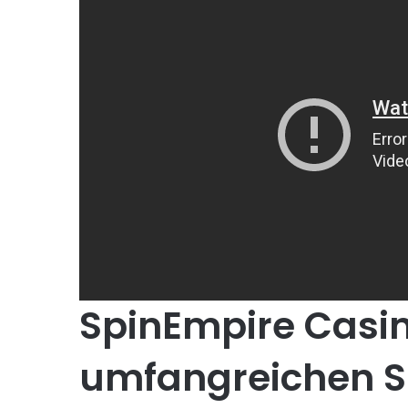
SpinEmpire Casin
umfangreichen S