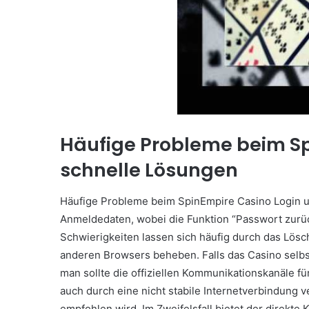
Häufige Probleme beim Sp
schnelle Lösungen
Häufige Probleme beim SpinEmpire Casino Login u
Anmeldedaten, wobei die Funktion “Passwort zurüc
Schwierigkeiten lassen sich häufig durch das Lö
anderen Browsers beheben. Falls das Casino selbst
man sollte die offiziellen Kommunikationskanäle fü
auch durch eine nicht stabile Internetverbindung 
empfohlen wird. Im Zweifelsfall bietet der direkt