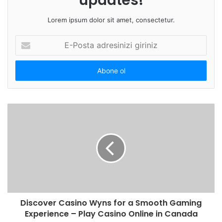
updates!
Lorem ipsum dolor sit amet, consectetur.
E-
Posta
adresinizi
giriniz
Discover Casino Wyns for a Smooth Gaming
Experience – Play Casino Online in Canada