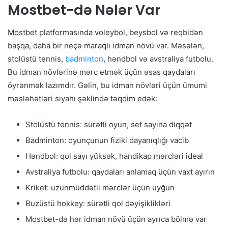
Mostbet-də Nələr Var
Mostbet platformasında voleybol, beysbol və reqbidən
başqa, daha bir neçə maraqlı idman növü var. Məsələn,
stolüstü tennis,
badminton
, həndbol və avstraliya futbolu.
Bu idman növlərinə mərc etmək üçün əsas qaydaları
öyrənmək lazımdır. Gəlin, bu idman növləri üçün ümumi
məsləhətləri siyahı şəklində təqdim edək:
Stolüstü tennis: sürətli oyun, set sayına diqqət
Badminton: oyunçunun fiziki dayanıqlığı vacib
Həndbol: qol sayı yüksək, handikap mərcləri ideal
Avstraliya futbolu: qaydaları anlamaq üçün vaxt ayırın
Kriket: uzunmüddətli mərclər üçün uyğun
Buzüstü hokkey: sürətli qol dəyişiklikləri
Mostbet-də hər idman növü üçün ayrıca bölmə var