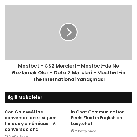
Mostbet - CS2 Mərcləri - Mostbet-də Nə
Gözləmək Olar - Dota 2 Mərcləri - Mostbet-in
The International Yanaşması
İlgili Makaleler
Con GoloveAI las
In Chat Communication
conversaciones siguen
Feels Fluid in English on
fluidas y dinámicas | IA
Lusy.chat
conversacional
2 hafta önce
3 gün önce