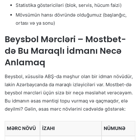
Statistika göstəriciləri (blok, servis, hücum faizi)
Mövsümün hansı dövründə olduğumuz (başlanğıc,
ortası və ya sonu)
Beysbol Mərcləri – Mostbet-
də Bu Maraqlı İdmanı Necə
Anlamaq
Beysbol, xüsusilə ABŞ-da məşhur olan bir idman növüdür,
lakin Azərbaycanda da maraqlı izləyiciləri var. Mostbet-də
beysbol mərcləri üçün sizə bir neçə məsləhət verəcəyəm.
Bu idmanın əsas məntiqi topu vurmaq və qaçmaqdır, elə
deyilmi? Gəlin, əsas mərc növlərini cədvəldə göstərək:
MƏRC NÖVÜ
İZAHI
NÜMUNƏ