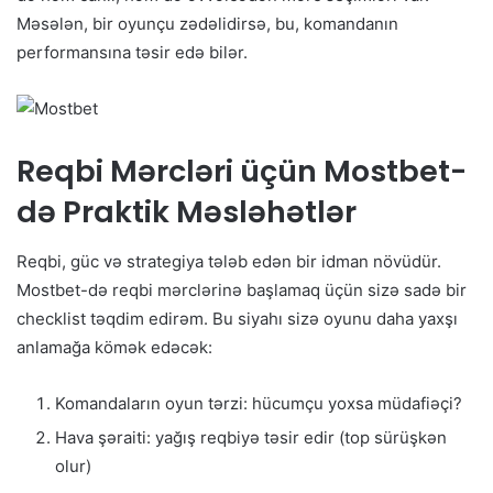
Məsələn, bir oyunçu zədəlidirsə, bu, komandanın
performansına təsir edə bilər.
Reqbi Mərcləri üçün Mostbet-
də Praktik Məsləhətlər
Reqbi, güc və strategiya tələb edən bir idman növüdür.
Mostbet-də reqbi mərclərinə başlamaq üçün sizə sadə bir
checklist təqdim edirəm. Bu siyahı sizə oyunu daha yaxşı
anlamağa kömək edəcək:
Komandaların oyun tərzi: hücumçu yoxsa müdafiəçi?
Hava şəraiti: yağış reqbiyə təsir edir (top sürüşkən
olur)