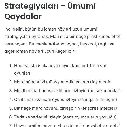
Strategiyaları – Ümumi
Qaydalar
İndi gəlin, bütün bu idman növləri üçün ümumi
strategiyaları öyrənək. Mən sizə bir neçə praktik məsləhət
verəcəyəm. Bu məsləhətlər voleybol, beysbol, reqbi və
digər idman növləri üçün keçərlidir:
Həmişə statistikanı yoxlayın: komandaların son
oyunları
Mərc büdcənizi müəyyən edin və ona riayət edin
Mostbet-də bonus təkliflərini izləyin (pulsuz mərclər)
Canlı mərc zamanı oyunu izləyin (ani qərarlar üçün)
Bir neçə mərc növünü birləşdirin (ekspres mərclər)
Zədə xəbərlərini izləyin (əsas oyunçuların yoxluğu)
Hava şəraitini nəzərə alın (xüsusilə beysbol və reqbi)