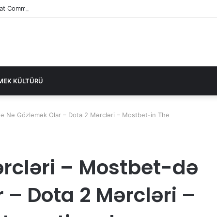
at Communication Feels Fluid in English on Lusy.chat
MEK KÜLTÜRÜ
ə Nə Gözləmək Olar – Dota 2 Mərcləri – Mostbet-in The
rcləri – Mostbet-də
– Dota 2 Mərcləri –