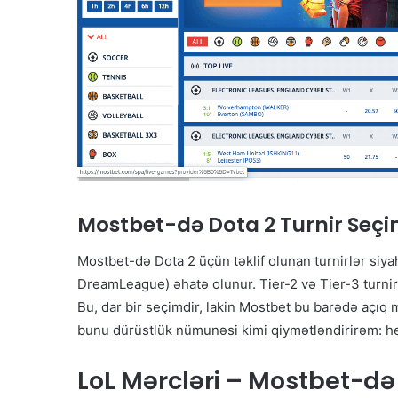
Mostbet-də Dota 2 Turnir Seçi
Mostbet-də Dota 2 üçün təklif olunan turnirlər siyah
DreamLeague) əhatə olunur. Tier-2 və Tier-3 turnirlə
Bu, dar bir seçimdir, lakin Mostbet bu barədə açıq m
bunu dürüstlük nümunəsi kimi qiymətləndirirəm: heç 
LoL Mərcləri – Mostbet-də