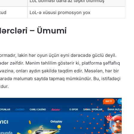
LoL bölməsi daha az təşkil olunmuş
cud
LoL-ə xüsusi promosyon yox
ərcləri – Ümumi
ormadır, lakin hər oyun üçün eyni dərəcədə güclü deyil.
ər zəifdir. Mənim təhlilim göstərir ki, platforma şəffaflıq
əzinə, onları aydın şəkildə təqdim edir. Məsələn, hər bir
 barədə məlumatı saytda tapmaq mümkündür. Bu, istifadəçi
xdur.