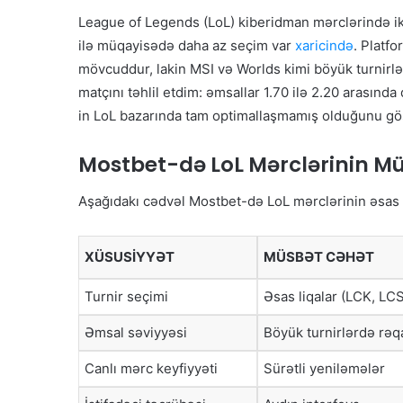
League of Legends (LoL) kiberidman mərclərində i
ilə müqayisədə daha az seçim var
xaricində
. Platf
mövcuddur, lakin MSI və Worlds kimi böyük turnirlə
matçını təhlil etdim: əmsallar 1.70 ilə 2.20 arasında
in LoL bazarında tam optimallaşmamış olduğunu gös
Mostbet-də LoL Mərclərinin Mü
Aşağıdakı cədvəl Mostbet-də LoL mərclərinin əsas 
XÜSUSIYYƏT
MÜSBƏT CƏHƏT
Turnir seçimi
Əsas liqalar (LCK, LC
Əmsal səviyyəsi
Böyük turnirlərdə rəq
Canlı mərc keyfiyyəti
Sürətli yeniləmələr