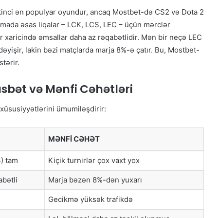
kinci ən populyar oyundur, ancaq Mostbet-də CS2 və Dota 2
ormada əsas liqalar – LCK, LCS, LEC – üçün mərclər
r xaricində əmsallar daha az rəqabətlidir. Mən bir neçə LEC
 dəyişir, lakin bəzi matçlarda marja 8%-ə çatır. Bu, Mostbet-
tərir.
sbət və Mənfi Cəhətləri
xüsusiyyətlərini ümumiləşdirir:
MƏNFI CƏHƏT
S) tam
Kiçik turnirlər çox vaxt yox
abətli
Marja bəzən 8%-dən yuxarı
Gecikmə yüksək trafikdə