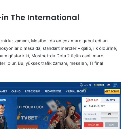
in The International
turnirlər zamanı, Mostbet-də ən çox mərc qəbul edilən
osyonlar olmasa da, standart mərclər – qalib, ilk öldürmə,
übəm göstərir ki, Mostbet-də Dota 2 üçün canlı mərc
əri olur. Bu, yüksək trafik zamanı, məsələn, TI final