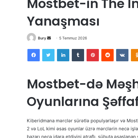
Mostbet-in The I
Yanaşması
Bir
Bury
5 Temmuz 2026
e-
Facebook
Twitter
LinkedIn
Tumblr
Pinterest
Reddit
VKon
posta
göndermek
Mostbet-də Məşh
Oyunlarına Şəffaf
Kiberidmana mərclər sürətlə populyarlaşır və Mostb
2 və LoL kimi əsas oyunlar üzrə mərclərin necə işlə
bazarı necə idarə etdiyini ətraflı, sübuta əsaslanan