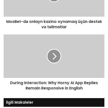
MosBet-də onlayn kazino oynamaq üçün destək
və təlimatlar
During Interaction: Why Horny AI App Replies
Remain Responsive in English
İlgili Makaleler