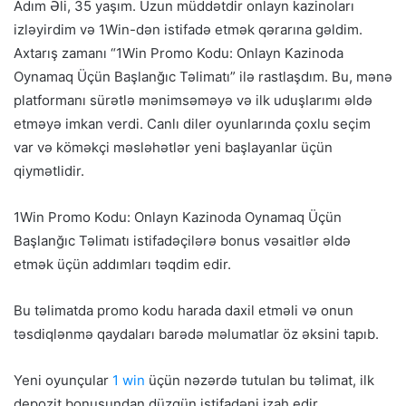
Adım Əli, 35 yaşım. Uzun müddətdir onlayn kazinoları
izləyirdim və 1Win-dən istifadə etmək qərarına gəldim.
Axtarış zamanı “1Win Promo Kodu: Onlayn Kazinoda
Oynamaq Üçün Başlanğıc Təlimatı” ilə rastlaşdım. Bu, mənə
platformanı sürətlə mənimsəməyə və ilk uduşlarımı əldə
etməyə imkan verdi. Canlı diler oyunlarında çoxlu seçim
var və köməkçi məsləhətlər yeni başlayanlar üçün
qiymətlidir.
1Win Promo Kodu: Onlayn Kazinoda Oynamaq Üçün
Başlanğıc Təlimatı istifadəçilərə bonus vəsaitlər əldə
etmək üçün addımları təqdim edir.
Bu təlimatda promo kodu harada daxil etməli və onun
təsdiqlənmə qaydaları barədə məlumatlar öz əksini tapıb.
Yeni oyunçular
1 win
üçün nəzərdə tutulan bu təlimat, ilk
depozit bonusundan düzgün istifadəni izah edir.