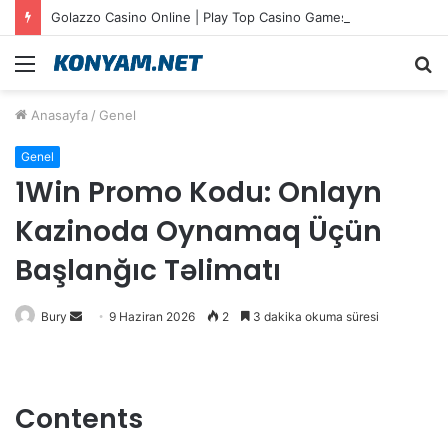
Golazzo Casino Online | Play Top Casino Games in Canada
Menü
A
y
Anasayfa
/
Genel
...
Genel
1Win Promo Kodu: Onlayn
Kazinoda Oynamaq Üçün
Başlanğıc Təlimatı
Bir
Bury
9 Haziran 2026
2
3 dakika okuma süresi
e-
posta
göndermek
Contents