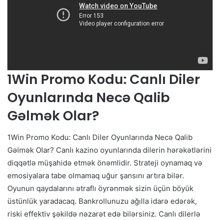
1Win Promo Kodu: Canlı Diler
Oyunlarında Necə Qalib
Gəlmək Olar?
1Win Promo Kodu: Canlı Diler Oyunlarında Necə Qalib
Gəlmək Olar? Canlı kazino oyunlarında dilerin hərəkətlərini
diqqətlə müşahidə etmək önəmlidir. Strateji oynamaq və
emosiyalara tabe olmamaq uğur şansını artıra bilər.
Oyunun qaydalarını ətraflı öyrənmək sizin üçün böyük
üstünlük yaradacaq. Bankrollunuzu ağılla idarə edərək,
riski effektiv şəkildə nəzarət edə bilərsiniz. Canlı dilerlə