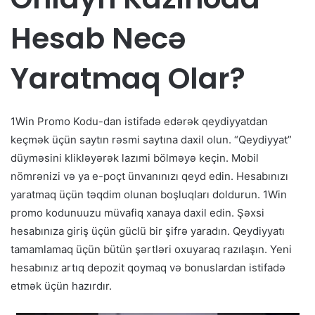
Hesab Necə
Yaratmaq Olar?
1Win Promo Kodu-dan istifadə edərək qeydiyyatdan
keçmək üçün saytın rəsmi saytına daxil olun. “Qeydiyyat”
düyməsini klikləyərək lazımi bölməyə keçin. Mobil
nömrənizi və ya e-poçt ünvanınızı qeyd edin. Hesabınızı
yaratmaq üçün təqdim olunan boşluqları doldurun. 1Win
promo kodunuuzu müvafiq xanaya daxil edin. Şəxsi
hesabınıza giriş üçün güclü bir şifrə yaradın. Qeydiyyatı
tamamlamaq üçün bütün şərtləri oxuyaraq razılaşın. Yeni
hesabınız artıq depozit qoymaq və bonuslardan istifadə
etmək üçün hazırdır.