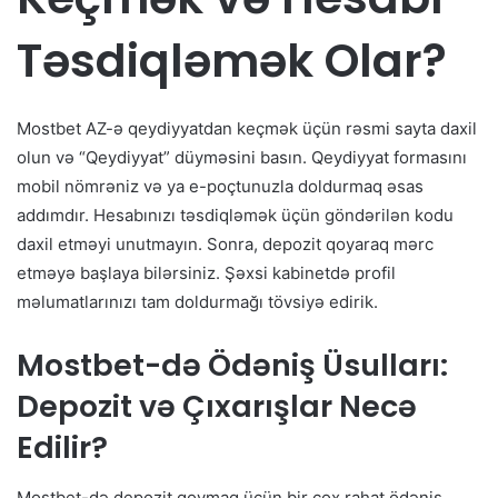
Təsdiqləmək Olar?
Mostbet AZ-ə qeydiyyatdan keçmək üçün rəsmi sayta daxil
olun və “Qeydiyyat” düyməsini basın. Qeydiyyat formasını
mobil nömrəniz və ya e-poçtunuzla doldurmaq əsas
addımdır. Hesabınızı təsdiqləmək üçün göndərilən kodu
daxil etməyi unutmayın. Sonra, depozit qoyaraq mərc
etməyə başlaya bilərsiniz. Şəxsi kabinetdə profil
məlumatlarınızı tam doldurmağı tövsiyə edirik.
Mostbet-də Ödəniş Üsulları:
Depozit və Çıxarışlar Necə
Edilir?
Mostbet-də depozit qoymaq üçün bir çox rahat ödəniş