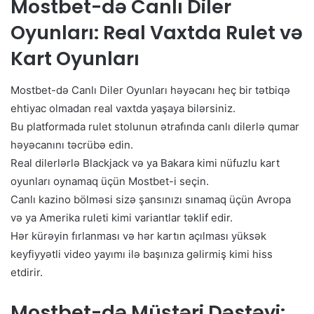
Mostbet-də Canlı Diler
Oyunları: Real Vaxtda Rulet və
Kart Oyunları
Mostbet-də Canlı Diler Oyunları həyəcanı heç bir tətbiqə
ehtiyac olmadan real vaxtda yaşaya bilərsiniz.
Bu platformada rulet stolunun ətrafında canlı dilerlə qumar
həyəcanını təcrübə edin.
Real dilerlərlə Blackjack və ya Bakara kimi nüfuzlu kart
oyunları oynamaq üçün Mostbet-i seçin.
Canlı kazino bölməsi sizə şansınızı sınamaq üçün Avropa
və ya Amerika ruleti kimi variantlar təklif edir.
Hər kürəyin fırlanması və hər kartın açılması yüksək
keyfiyyətli video yayımı ilə başınıza gəlirmiş kimi hiss
etdirir.
Mostbet-də Müştəri Dəstəyi: