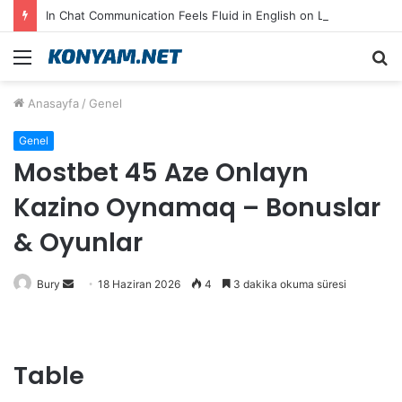
In Chat Communication Feels Fluid in English on Lusy.chat
Menü
A
y
Anasayfa
/
Genel
...
Genel
Mostbet 45 Aze Onlayn
Kazino Oynamaq – Bonuslar
& Oyunlar
Bir
Bury
18 Haziran 2026
4
3 dakika okuma süresi
e-
posta
göndermek
Table