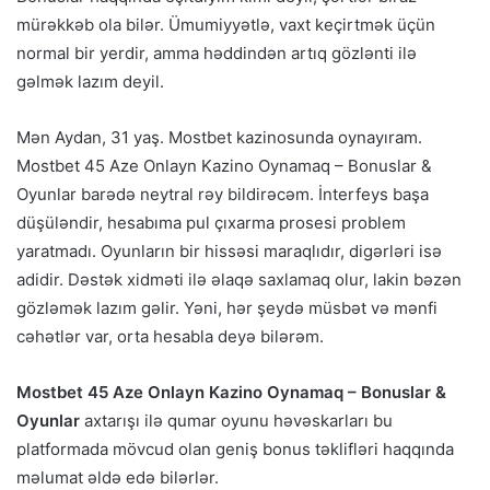
mürəkkəb ola bilər. Ümumiyyətlə, vaxt keçirtmək üçün
normal bir yerdir, amma həddindən artıq gözlənti ilə
gəlmək lazım deyil.
Mən Aydan, 31 yaş. Mostbet kazinosunda oynayıram.
Mostbet 45 Aze Onlayn Kazino Oynamaq – Bonuslar &
Oyunlar barədə neytral rəy bildirəcəm. İnterfeys başa
düşüləndir, hesabıma pul çıxarma prosesi problem
yaratmadı. Oyunların bir hissəsi maraqlıdır, digərləri isə
adidir. Dəstək xidməti ilə əlaqə saxlamaq olur, lakin bəzən
gözləmək lazım gəlir. Yəni, hər şeydə müsbət və mənfi
cəhətlər var, orta hesabla deyə bilərəm.
Mostbet 45 Aze Onlayn Kazino Oynamaq – Bonuslar &
Oyunlar
axtarışı ilə qumar oyunu həvəskarları bu
platformada mövcud olan geniş bonus təklifləri haqqında
məlumat əldə edə bilərlər.