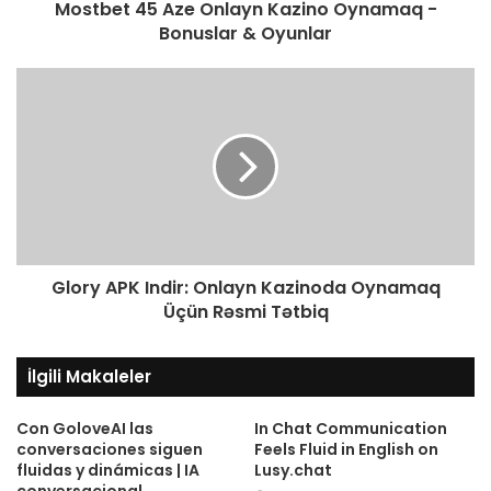
Mostbet 45 Aze Onlayn Kazino Oynamaq -
Bonuslar & Oyunlar
Glory APK Indir: Onlayn Kazinoda Oynamaq
Üçün Rəsmi Tətbiq
İlgili Makaleler
Con GoloveAI las
In Chat Communication
conversaciones siguen
Feels Fluid in English on
fluidas y dinámicas | IA
Lusy.chat
conversacional