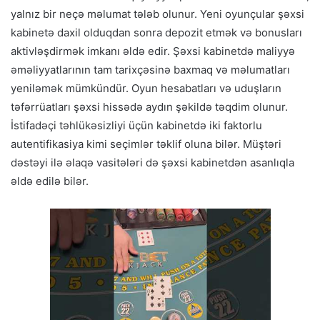
yalnız bir neçə məlumat tələb olunur. Yeni oyunçular şəxsi
kabinetə daxil olduqdan sonra depozit etmək və bonusları
aktivləşdirmək imkanı əldə edir. Şəxsi kabinetdə maliyyə
əməliyyatlarının tam tarixçəsinə baxmaq və məlumatları
yeniləmək mümkündür. Oyun hesabatları və uduşların
təfərrüatları şəxsi hissədə aydın şəkildə təqdim olunur.
İstifadəçi təhlükəsizliyi üçün kabinetdə iki faktorlu
autentifikasiya kimi seçimlər təklif oluna bilər. Müştəri
dəstəyi ilə əlaqə vasitələri də şəxsi kabinetdən asanlıqla
əldə edilə bilər.