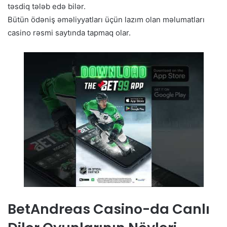
təsdiq tələb edə bilər.
Bütün ödəniş əməliyyatları üçün lazım olan məlumatları
casino rəsmi saytında tapmaq olar.
BetAndreas Casino-da Canlı