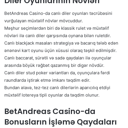
Diler Oyunlarının Növləri
BetAndreas Casino-da canlı diler oyunları təcrübəsini
vurğulayan müxtəlif növlər mövcuddur.
Məşhur seçimlərdən biri də klassik rulet və müxtəlif
növləri ilə canlı diler qarşısında oynana bilən ruletdir.
Canlı blackjack masaları strategiya və bacarıq tələb edən
ənənəvi kart oyunu üçün xüsusi olaraq təşkil edilmişdir.
Canlı baccarat, sürətli və sadə qaydaları ilə oyunçular
arasında böyük rəğbət qazanmış bir digər növdür.
Canlı diler stud poker variantları da, oyunçulara fərdi
raundlarda iştirak etmə imkanı təqdim edir.
Bundan əlavə, tez-tez canlı dilerlərin aparıcılıq etdiyi
müxtəlif lotereya tipli oyunlar da təqdim olunur.
BetAndreas Casino-da
Bonusların İşləmə Qaydaları