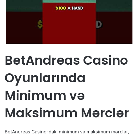
BetAndreas Casino
Oyunlarında
Minimum və
Maksimum Mərclər
BetAndreas Casino-dakı minimum və maksimum mərclər,