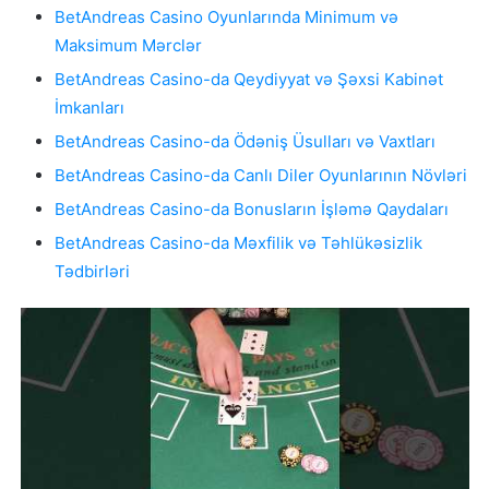
BetAndreas Casino Oyunlarında Minimum və
Maksimum Mərclər
BetAndreas Casino-da Qeydiyyat və Şəxsi Kabinət
İmkanları
BetAndreas Casino-da Ödəniş Üsulları və Vaxtları
BetAndreas Casino-da Canlı Diler Oyunlarının Növləri
BetAndreas Casino-da Bonusların İşləmə Qaydaları
BetAndreas Casino-da Məxfilik və Təhlükəsizlik
Tədbirləri