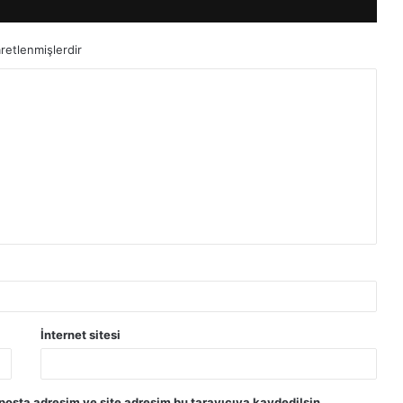
aretlenmişlerdir
İnternet sitesi
posta adresim ve site adresim bu tarayıcıya kaydedilsin.