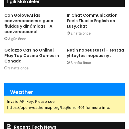
İlgili Makaleler
Con GoloveAI las
In Chat Communication
conversaciones siguen
Feels Fluid in English on
fluidas y dinámicas | IA
Lusy.chat
conversacional
2 hafta önce
3 gün önce
Golazzo Casino Online |
Netin nopeustesti – testaa
Play Top Casino Games in
yhteytesi nopeus nyt
Canada
3 hafta önce
3 hafta önce
Weather
Invalid API key. Please see
https://openweathermap.org/faq#error401 for more info.
Recent Tech News