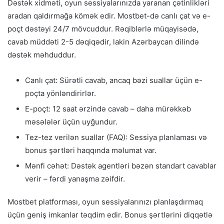
Dəstək xidməti, oyun sessiyalarınızda yaranan çətinlikləri
aradan qaldırmağa kömək edir. Mostbet-də canlı çat və e-
poçt dəstəyi 24/7 mövcuddur. Rəqiblərlə müqayisədə,
cavab müddəti 2-5 dəqiqədir, lakin Azərbaycan dilində
dəstək məhduddur.
Canlı çat: Sürətli cavab, ancaq bəzi suallar üçün e-
poçta yönləndirirlər.
E-poçt: 12 saat ərzində cavab – daha mürəkkəb
məsələlər üçün uyğundur.
Tez-tez verilən suallar (FAQ): Sessiya planlaması və
bonus şərtləri haqqında məlumat var.
Mənfi cəhət: Dəstək agentləri bəzən standart cavablar
verir – fərdi yanaşma zəifdir.
Mostbet platforması, oyun sessiyalarınızı planlaşdırmaq
üçün geniş imkanlar təqdim edir. Bonus şərtlərini diqqətlə