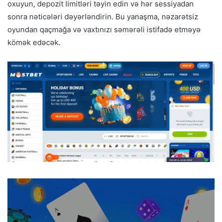
oxuyun, depozit limitləri təyin edin və hər sessiyadan
sonra nəticələri dəyərləndirin. Bu yanaşma, nəzarətsiz
oyundan qaçmağa və vaxtınızı səmərəli istifadə etməyə
kömək edəcək.