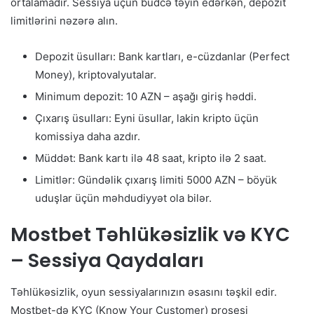
ortalamadır. Sessiya üçün büdcə təyin edərkən, depozit
limitlərini nəzərə alın.
Depozit üsulları: Bank kartları, e-cüzdanlar (Perfect
Money), kriptovalyutalar.
Minimum depozit: 10 AZN – aşağı giriş həddi.
Çıxarış üsulları: Eyni üsullar, lakin kripto üçün
komissiya daha azdır.
Müddət: Bank kartı ilə 48 saat, kripto ilə 2 saat.
Limitlər: Gündəlik çıxarış limiti 5000 AZN – böyük
uduşlar üçün məhdudiyyət ola bilər.
Mostbet Təhlükəsizlik və KYC
– Sessiya Qaydaları
Təhlükəsizlik, oyun sessiyalarınızın əsasını təşkil edir.
Mostbet-də KYC (Know Your Customer) prosesi