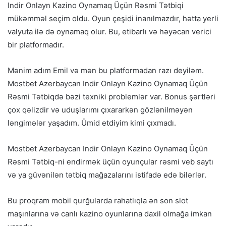
Indir Onlayn Kazino Oynamaq Üçün Rəsmi Tətbiqi
mükəmməl seçim oldu. Oyun çeşidi inanılmazdır, hətta yerli
valyuta ilə də oynamaq olur. Bu, etibarlı və həyəcan verici
bir platformadır.
Mənim adım Emil və mən bu platformadan razı deyiləm.
Mostbet Azerbaycan Indir Onlayn Kazino Oynamaq Üçün
Rəsmi Tətbiqdə bəzi texniki problemlər var. Bonus şərtləri
çox qəlizdir və uduşlarımı çıxararkən gözlənilməyən
ləngimələr yaşadım. Ümid etdiyim kimi çıxmadı.
Mostbet Azerbaycan Indir Onlayn Kazino Oynamaq Üçün
Rəsmi Tətbiq-ni endirmək üçün oyunçular rəsmi veb saytı
və ya güvənilən tətbiq mağazalarını istifadə edə bilərlər.
Bu proqram mobil qurğularda rahatlıqla ən son slot
maşınlarına və canlı kazino oyunlarına daxil olmağa imkan