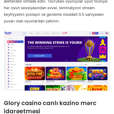
alətlərdən istifadə edin. Təcrübəli oyunçular üçün tövsiyə:
hər oyun sessiyasından əvvəl, təminatçının stream
keyfiyyətini yoxlayın və gecikmə müddəti 0.5 saniyədən
yuxarı olan oyunlardan çəkinin.
Glory casino canlı kazino mərc
idarəetməsi