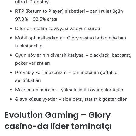
ultra HD dəstəyi
RTP (Return to Player) nisbətləri – canlı rulet üçün
97.3% – 98.5% arası
Dilerlərin təlim səviyyəsi və oyun sürəti
Mobil optimallaşdırma – Glory casino tətbiqində tam
funksionallıq
Oyun növlərinin diversifikasiyası – blackjack, baccarat,
poker variantları
Provably Fair mexanizmi – təminatçının şəffaflıq
sertifikatları
Maksimum mərclər – yüksək limitli oyunçular üçün
Əlavə xüsusiyyətlər – side bets, statistik göstəricilər
Evolution Gaming – Glory
casino-da lider təminatçı