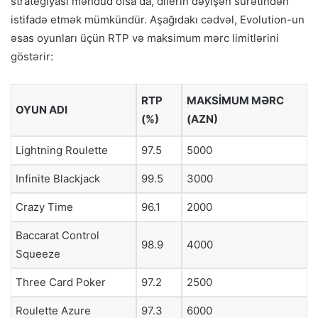
strategiyası məhdud olsa da, dilerin dəyişən sürətindən
istifadə etmək mümkündür. Aşağıdakı cədvəl, Evolution-un
əsas oyunları üçün RTP və maksimum mərc limitlərini
göstərir:
RTP
MAKSIMUM MƏRC
OYUN ADI
(%)
(AZN)
Lightning Roulette
97.5
5000
Infinite Blackjack
99.5
3000
Crazy Time
96.1
2000
Baccarat Control
98.9
4000
Squeeze
Three Card Poker
97.2
2500
Roulette Azure
97.3
6000