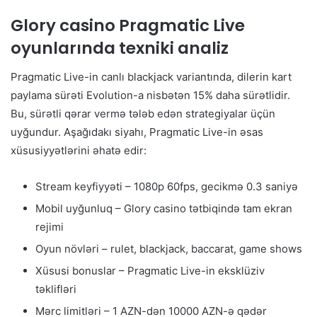
Glory casino Pragmatic Live
oyunlarında texniki analiz
Pragmatic Live-in canlı blackjack variantında, dilerin kart
paylama sürəti Evolution-a nisbətən 15% daha sürətlidir.
Bu, sürətli qərar vermə tələb edən strategiyalar üçün
uyğundur. Aşağıdakı siyahı, Pragmatic Live-in əsas
xüsusiyyətlərini əhatə edir:
Stream keyfiyyəti – 1080p 60fps, gecikmə 0.3 saniyə
Mobil uyğunluq – Glory casino tətbiqində tam ekran
rejimi
Oyun növləri – rulet, blackjack, baccarat, game shows
Xüsusi bonuslar – Pragmatic Live-in eksklüziv
təklifləri
Mərc limitləri – 1 AZN-dən 10000 AZN-ə qədər