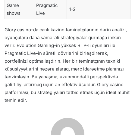
Game
Pragmatic
1-2
shows
Live
Glory casino-da canlı kazino təminatçılarının dərin analizi,
oyunçulara daha səmərəli strategiyalar qurmağa imkan
verir. Evolution Gaming-in yüksək RTP-li oyunları ilə
Pragmatic Live-in sürətli dövrlərini birləşdirərək,
portfelinizi optimallaşdırın. Hər bir təminatçının texniki
xüsusiyyətlərini nəzərə alaraq, mərc idarəetmə planınızı
tənzimləyin. Bu yanaşma, uzunmüddətli perspektivdə
gəlirliliyi artırmaq üçün ən effektiv üsuldur. Glory casino
platforması, bu strategiyaları tətbiq etmək üçün ideal mühit
təmin edir.