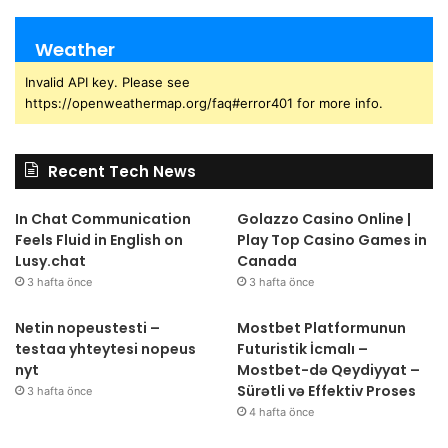
Weather
Invalid API key. Please see
https://openweathermap.org/faq#error401 for more info.
Recent Tech News
In Chat Communication
Golazzo Casino Online |
Feels Fluid in English on
Play Top Casino Games in
Lusy.chat
Canada
3 hafta önce
3 hafta önce
Netin nopeustesti –
Mostbet Platformunun
testaa yhteytesi nopeus
Futuristik İcmalı –
nyt
Mostbet-də Qeydiyyat –
Sürətli və Effektiv Proses
3 hafta önce
4 hafta önce