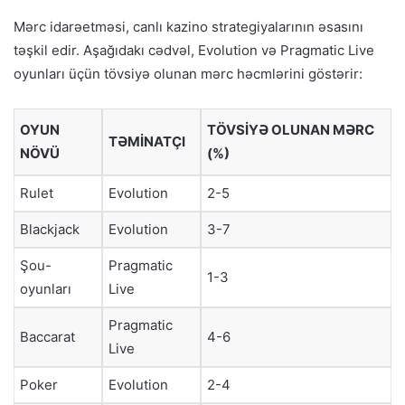
Mərc idarəetməsi, canlı kazino strategiyalarının əsasını
təşkil edir. Aşağıdakı cədvəl, Evolution və Pragmatic Live
oyunları üçün tövsiyə olunan mərc həcmlərini göstərir:
OYUN
TÖVSIYƏ OLUNAN MƏRC
TƏMINATÇI
NÖVÜ
(%)
Rulet
Evolution
2-5
Blackjack
Evolution
3-7
Şou-
Pragmatic
1-3
oyunları
Live
Pragmatic
Baccarat
4-6
Live
Poker
Evolution
2-4