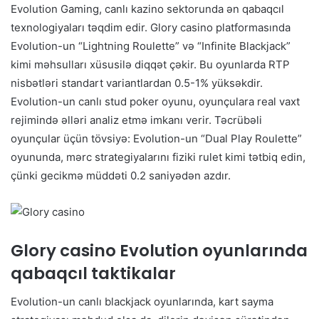
Evolution Gaming, canlı kazino sektorunda ən qabaqcıl
texnologiyaları təqdim edir. Glory casino platformasında
Evolution-un “Lightning Roulette” və “Infinite Blackjack”
kimi məhsulları xüsusilə diqqət çəkir. Bu oyunlarda RTP
nisbətləri standart variantlardan 0.5-1% yüksəkdir.
Evolution-un canlı stud poker oyunu, oyunçulara real vaxt
rejimində əlləri analiz etmə imkanı verir. Təcrübəli
oyunçular üçün tövsiyə: Evolution-un “Dual Play Roulette”
oyununda, mərc strategiyalarını fiziki rulet kimi tətbiq edin,
çünki gecikmə müddəti 0.2 saniyədən azdır.
Glory casino Evolution oyunlarında
qabaqcıl taktikalar
Evolution-un canlı blackjack oyunlarında, kart sayma