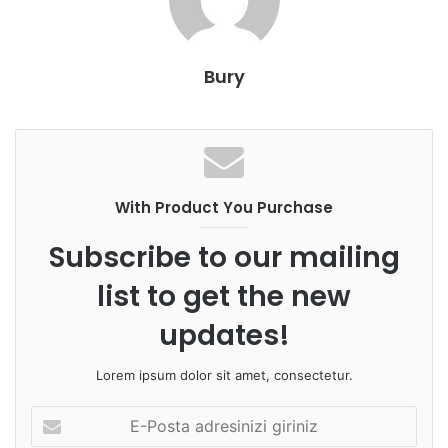
Bury
With Product You Purchase
Subscribe to our mailing
list to get the new
updates!
Lorem ipsum dolor sit amet, consectetur.
E-
Posta