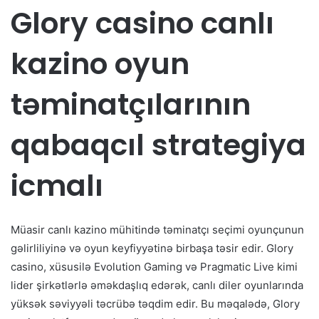
Glory casino canlı
göndermek
kazino oyun
təminatçılarının
qabaqcıl strategiya
icmalı
Müasir canlı kazino mühitində təminatçı seçimi oyunçunun
gəlirliliyinə və oyun keyfiyyətinə birbaşa təsir edir. Glory
casino, xüsusilə Evolution Gaming və Pragmatic Live kimi
lider şirkətlərlə əməkdaşlıq edərək, canlı diler oyunlarında
yüksək səviyyəli təcrübə təqdim edir. Bu məqalədə, Glory