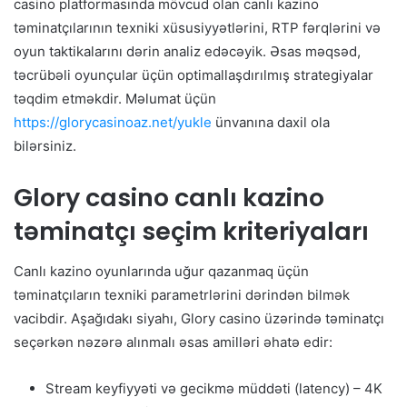
casino platformasında mövcud olan canlı kazino
təminatçılarının texniki xüsusiyyətlərini, RTP fərqlərini və
oyun taktikalarını dərin analiz edəcəyik. Əsas məqsəd,
təcrübəli oyunçular üçün optimallaşdırılmış strategiyalar
təqdim etməkdir. Məlumat üçün
https://glorycasinoaz.net/yukle
ünvanına daxil ola
bilərsiniz.
Glory casino canlı kazino
təminatçı seçim kriteriyaları
Canlı kazino oyunlarında uğur qazanmaq üçün
təminatçıların texniki parametrlərini dərindən bilmək
vacibdir. Aşağıdakı siyahı, Glory casino üzərində təminatçı
seçərkən nəzərə alınmalı əsas amilləri əhatə edir:
Stream keyfiyyəti və gecikmə müddəti (latency) – 4K