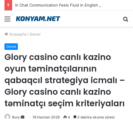
In Chat Communication Feels Fluid in English on Lusy.chat
Menü
A
y
Anasayfa
/
Genel
...
Genel
Glory casino canlı kazino
oyun təminatçılarının
qabaqcıl strategiya icmalı –
Glory casino canlı kazino
təminatçı seçim kriteriyaları
Bir
Bury
18 Haziran 2026
4
3 dakika okuma süresi
e-
posta