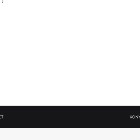
”]
ET
KONY