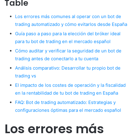
Table
Los errores más comunes al operar con un bot de
trading automatizado y cómo evitarlos desde España
Guía paso a paso para la elección del bróker ideal
para tu bot de trading en el mercado español
Cómo auditar y verificar la seguridad de un bot de
trading antes de conectarlo a tu cuenta
Análisis comparativo: Desarrollar tu propio bot de
trading vs
El impacto de los costes de operación y la fiscalidad
en la rentabilidad de tu bot de trading en España
FAQ: Bot de trading automatizado: Estrategias y
configuraciones óptimas para el mercado español
Los errores más