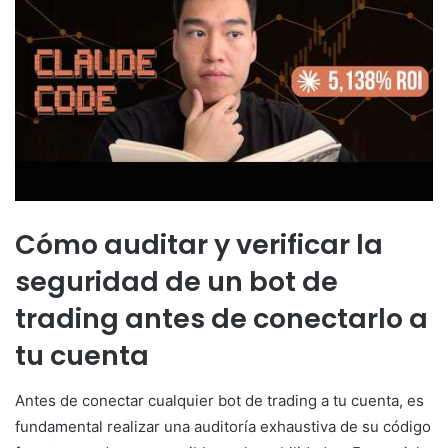
Cómo auditar y verificar la
seguridad de un bot de
trading antes de conectarlo a
tu cuenta
Antes de conectar cualquier bot de trading a tu cuenta, es
fundamental realizar una auditoría exhaustiva de su código