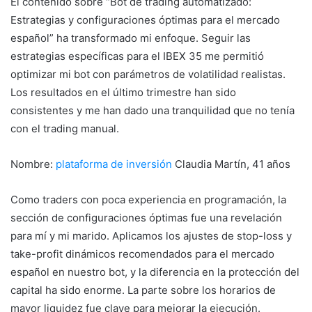
El contenido sobre “Bot de trading automatizado:
Estrategias y configuraciones óptimas para el mercado
español” ha transformado mi enfoque. Seguir las
estrategias específicas para el IBEX 35 me permitió
optimizar mi bot con parámetros de volatilidad realistas.
Los resultados en el último trimestre han sido
consistentes y me han dado una tranquilidad que no tenía
con el trading manual.
Nombre:
plataforma de inversión
Claudia Martín, 41 años
Como traders con poca experiencia en programación, la
sección de configuraciones óptimas fue una revelación
para mí y mi marido. Aplicamos los ajustes de stop-loss y
take-profit dinámicos recomendados para el mercado
español en nuestro bot, y la diferencia en la protección del
capital ha sido enorme. La parte sobre los horarios de
mayor liquidez fue clave para mejorar la ejecución.