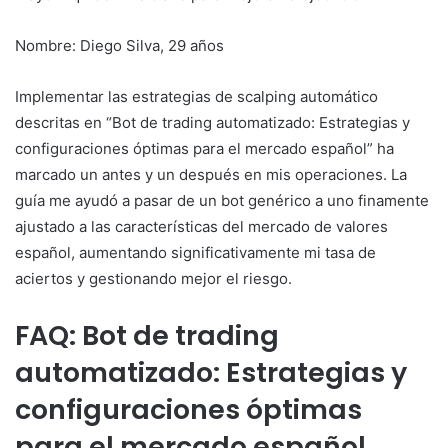
Nombre: Diego Silva, 29 años
Implementar las estrategias de scalping automático
descritas en “Bot de trading automatizado: Estrategias y
configuraciones óptimas para el mercado español” ha
marcado un antes y un después en mis operaciones. La
guía me ayudó a pasar de un bot genérico a uno finamente
ajustado a las características del mercado de valores
español, aumentando significativamente mi tasa de
aciertos y gestionando mejor el riesgo.
FAQ: Bot de trading
automatizado: Estrategias y
configuraciones óptimas
para el mercado español