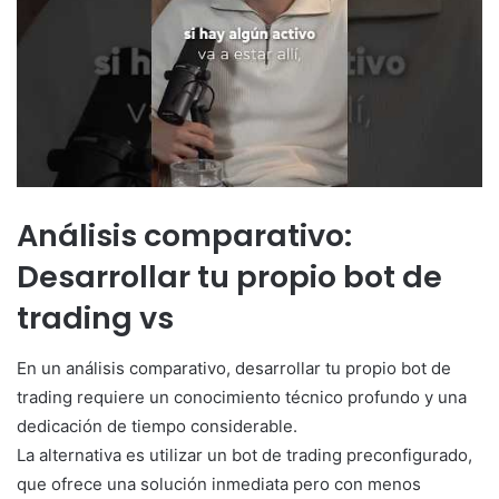
Análisis comparativo:
Desarrollar tu propio bot de
trading vs
En un análisis comparativo, desarrollar tu propio bot de
trading requiere un conocimiento técnico profundo y una
dedicación de tiempo considerable.
La alternativa es utilizar un bot de trading preconfigurado,
que ofrece una solución inmediata pero con menos