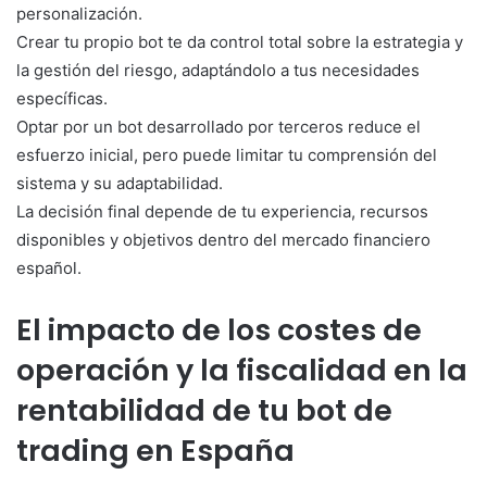
personalización.
Crear tu propio bot te da control total sobre la estrategia y
la gestión del riesgo, adaptándolo a tus necesidades
específicas.
Optar por un bot desarrollado por terceros reduce el
esfuerzo inicial, pero puede limitar tu comprensión del
sistema y su adaptabilidad.
La decisión final depende de tu experiencia, recursos
disponibles y objetivos dentro del mercado financiero
español.
El impacto de los costes de
operación y la fiscalidad en la
rentabilidad de tu bot de
trading en España