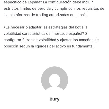
específico de España? La configuración debe incluir
estrictos límites de pérdida y cumplir con los requisitos de
las plataformas de trading autorizadas en el país.
¿Es necesario adaptar las estrategias del bot a la
volatilidad característica del mercado español? Sí,
configurar filtros de volatilidad y ajustar los tamaños de
posición según la liquidez del activo es fundamental.
Bury