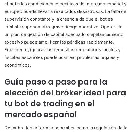
el bot a las condiciones específicas del mercado español y
europeo puede llevar a resultados desastrosos. La falta de
supervisión constante y la creencia de que el bot es
infalible suponen otro grave riesgo operativo. Operar sin
un plan de gestión de capital adecuado o apalancamiento
excesivo puede amplificar las pérdidas rápidamente.
Finalmente, ignorar los requisitos regulatorios locales y
fiscales españoles puede acarrear problemas legales y
económicos.
Guía paso a paso para la
elección del bróker ideal para
tu bot de trading en el
mercado español
Descubre los criterios esenciales, como la regulación de la