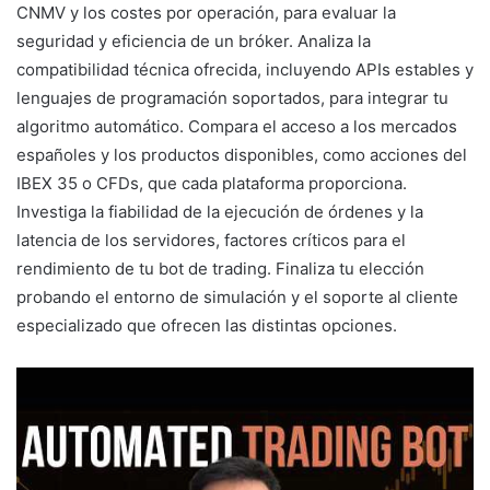
CNMV y los costes por operación, para evaluar la
seguridad y eficiencia de un bróker. Analiza la
compatibilidad técnica ofrecida, incluyendo APIs estables y
lenguajes de programación soportados, para integrar tu
algoritmo automático. Compara el acceso a los mercados
españoles y los productos disponibles, como acciones del
IBEX 35 o CFDs, que cada plataforma proporciona.
Investiga la fiabilidad de la ejecución de órdenes y la
latencia de los servidores, factores críticos para el
rendimiento de tu bot de trading. Finaliza tu elección
probando el entorno de simulación y el soporte al cliente
especializado que ofrecen las distintas opciones.