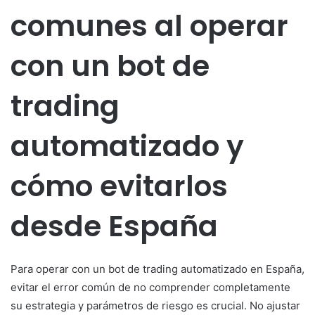
comunes al operar
con un bot de
trading
automatizado y
cómo evitarlos
desde España
Para operar con un bot de trading automatizado en España,
evitar el error común de no comprender completamente
su estrategia y parámetros de riesgo es crucial. No ajustar