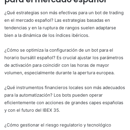
¿Qué estrategias son más efectivas para un bot de trading
en el mercado español? Las estrategias basadas en
tendencias y en la ruptura de rangos suelen adaptarse
bien a la dinámica de los índices ibéricos.
¿Cómo se optimiza la configuración de un bot para el
horario bursátil español? Es crucial ajustar los parámetros
de activación para coincidir con las horas de mayor
volumen, especialmente durante la apertura europea.
¿Qué instrumentos financieros locales son más adecuados
para la automatización? Los bots pueden operar
eficientemente con acciones de grandes capes españolas
y con el futuro del IBEX 35.
¿Cómo gestionar el riesgo regulatorio y tecnológico