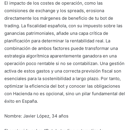
El impacto de los costes de operación, como las
comisiones de exchange y los spreads, erosiona
directamente los márgenes de beneficio de tu bot de
trading. La fiscalidad española, con su impuesto sobre las
ganancias patrimoniales, añade una capa crítica de
planificación para determinar la rentabilidad real. La
combinación de ambos factores puede transformar una
estrategia algorítmica aparentemente ganadora en una
operación poco rentable si no se contabilizan. Una gestión
activa de estos gastos y una correcta previsión fiscal son
esenciales para la sostenibilidad a largo plazo. Por tanto,
optimizar la eficiencia del bot y conocer las obligaciones
con Hacienda no es opcional, sino un pilar fundamental del
éxito en España.
Nombre: Javier López, 34 años