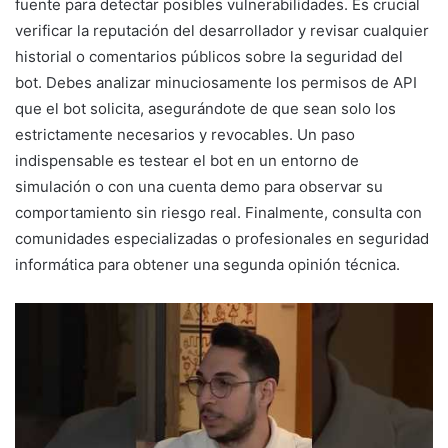
fuente para detectar posibles vulnerabilidades. Es crucial
verificar la reputación del desarrollador y revisar cualquier
historial o comentarios públicos sobre la seguridad del
bot. Debes analizar minuciosamente los permisos de API
que el bot solicita, asegurándote de que sean solo los
estrictamente necesarios y revocables. Un paso
indispensable es testear el bot en un entorno de
simulación o con una cuenta demo para observar su
comportamiento sin riesgo real. Finalmente, consulta con
comunidades especializadas o profesionales en seguridad
informática para obtener una segunda opinión técnica.