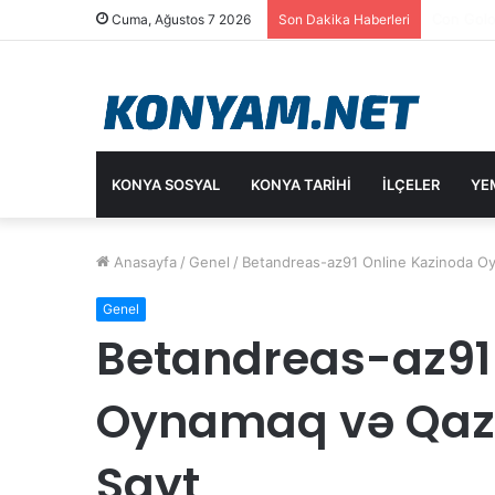
In Chat 
Cuma, Ağustos 7 2026
Son Dakika Haberleri
KONYA SOSYAL
KONYA TARİHİ
İLÇELER
YE
Anasayfa
/
Genel
/
Betandreas-az91 Online Kazinoda O
Genel
Betandreas-az91
Oynamaq və Qaz
Sayt