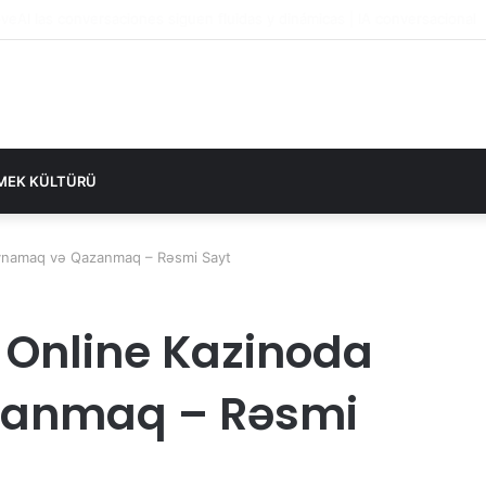
Communication Feels Fluid in English on Lusy.chat
MEK KÜLTÜRÜ
ynamaq və Qazanmaq – Rəsmi Sayt
 Online Kazinoda
anmaq – Rəsmi