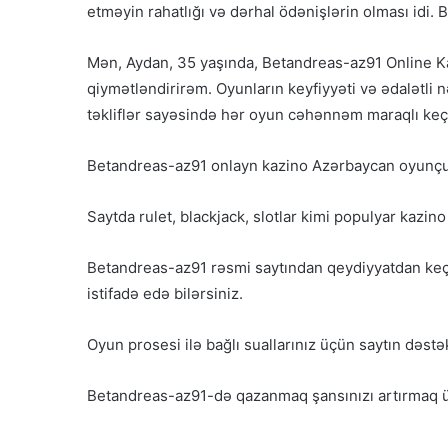
etməyin rahatlığı və dərhal ödənişlərin olması idi.
Mən, Aydan, 35 yaşında, Betandreas-az91 Online 
qiymətləndirirəm. Oyunların keyfiyyəti və ədalətli
təkliflər sayəsində hər oyun cəhənnəm maraqlı keçir
Betandreas-az91 onlayn kazino Azərbaycan oyunçular
Saytda rulet, blackjack, slotlar kimi populyar kazi
Betandreas-az91 rəsmi saytından qeydiyyatdan keçə
istifadə edə bilərsiniz.
Oyun prosesi ilə bağlı suallarınız üçün saytın dəstə
Betandreas-az91-də qazanmaq şansınızı artırmaq üç