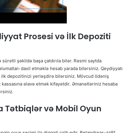
yat Prosesi və İlk Depoziti
ürətli şəkildə başa çatdırıla bilər. Rəsmi saytda
lumatları daxil etməklə hesab yarada bilərsiniz. Qeydiyyatı
ilk depozitinizi yerləşdirə bilərsiniz. Mövcud ödəniş
it kassasına əlavə etmək kifayətdir. Əmanətləriniz hesaba
rsiniz.
 Tətbiqlər və Mobil Oyun
gin oyun seçimi ilə diqqəti cəlb edir. Betandreas-az91