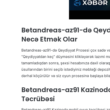
Betandreas-az91-də Qeydiy
Necə Etmək Olar
Betandreas-az91-də Qeydiyyat Prosesi çox sadə və s
“Qeydiyyatdan keç” düyməsini klikləyərək lazımi mə
tamamladıqdan sonra, şəxsi hesabınıza daxil olaraq 
üsullarından birini seçib istədiyiniz məbləği depoz
dərhal köçürülür və siz oyun prosesinə başlaya bilə
Betandreas-az91 Kazinoda
Təcrübəsi
Betandreas-az91 Kazinoda mobil oyun təcrübəsi zən