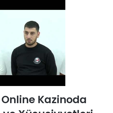
 Online Kazinoda