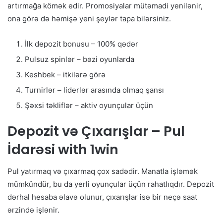
artırmağa kömək edir. Promosiyalar mütəmadi yenilənir,
ona görə də həmişə yeni şeylər tapa bilərsiniz.
İlk depozit bonusu – 100% qədər
Pulsuz spinlər – bəzi oyunlarda
Keshbek – itkilərə görə
Turnirlər – liderlər arasında olmaq şansı
Şəxsi təkliflər – aktiv oyunçular üçün
Depozit və Çıxarışlar – Pul
İdarəsi with 1win
Pul yatırmaq və çıxarmaq çox sadədir. Manatla işləmək
mümkündür, bu da yerli oyunçular üçün rahatlıqdır. Depozit
dərhal hesaba əlavə olunur, çıxarışlar isə bir neçə saat
ərzində işlənir.