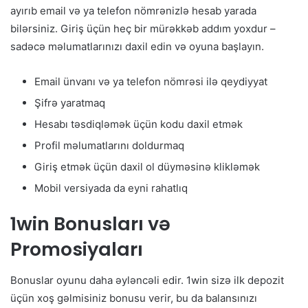
ayırıb email və ya telefon nömrənizlə hesab yarada
bilərsiniz. Giriş üçün heç bir mürəkkəb addım yoxdur –
sadəcə məlumatlarınızı daxil edin və oyuna başlayın.
Email ünvanı və ya telefon nömrəsi ilə qeydiyyat
Şifrə yaratmaq
Hesabı təsdiqləmək üçün kodu daxil etmək
Profil məlumatlarını doldurmaq
Giriş etmək üçün daxil ol düyməsinə klikləmək
Mobil versiyada da eyni rahatlıq
1win Bonusları və
Promosiyaları
Bonuslar oyunu daha əyləncəli edir. 1win sizə ilk depozit
üçün xoş gəlmisiniz bonusu verir, bu da balansınızı