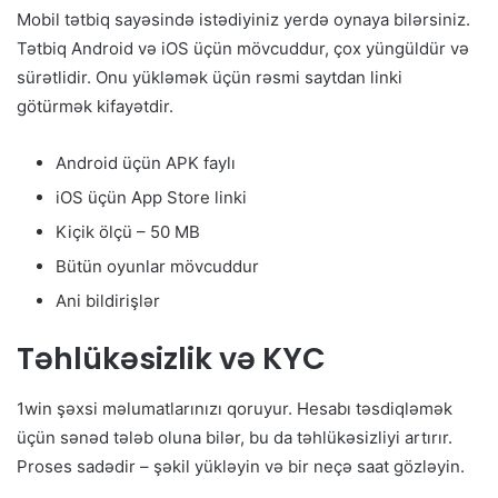
Mobil tətbiq sayəsində istədiyiniz yerdə oynaya bilərsiniz.
Tətbiq Android və iOS üçün mövcuddur, çox yüngüldür və
sürətlidir. Onu yükləmək üçün rəsmi saytdan linki
götürmək kifayətdir.
Android üçün APK faylı
iOS üçün App Store linki
Kiçik ölçü – 50 MB
Bütün oyunlar mövcuddur
Ani bildirişlər
Təhlükəsizlik və KYC
1win şəxsi məlumatlarınızı qoruyur. Hesabı təsdiqləmək
üçün sənəd tələb oluna bilər, bu da təhlükəsizliyi artırır.
Proses sadədir – şəkil yükləyin və bir neçə saat gözləyin.