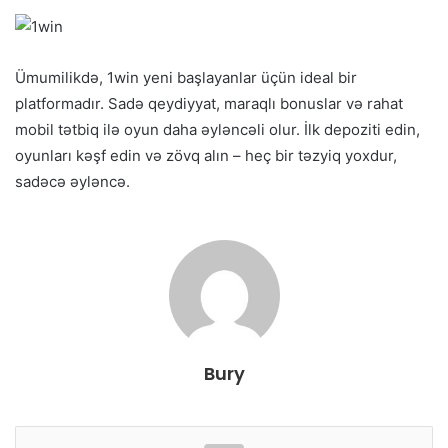
Ümumilikdə, 1win yeni başlayanlar üçün ideal bir
platformadır. Sadə qeydiyyat, maraqlı bonuslar və rahat
mobil tətbiq ilə oyun daha əyləncəli olur. İlk depoziti edin,
oyunları kəşf edin və zövq alın – heç bir təzyiq yoxdur,
sadəcə əyləncə.
Bury