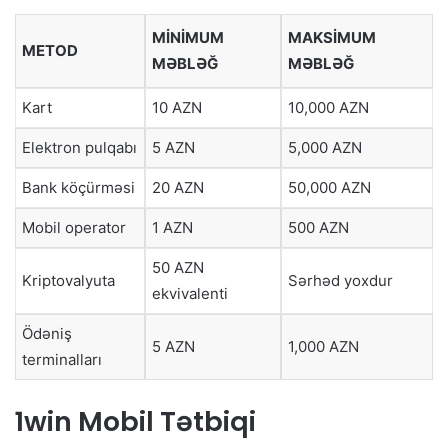
MINIMUM
MAKSIMUM
METOD
MƏBLƏĞ
MƏBLƏĞ
Kart
10 AZN
10,000 AZN
Elektron pulqabı
5 AZN
5,000 AZN
Bank köçürməsi
20 AZN
50,000 AZN
Mobil operator
1 AZN
500 AZN
50 AZN
Kriptovalyuta
Sərhəd yoxdur
ekvivalenti
Ödəniş
5 AZN
1,000 AZN
terminalları
1win Mobil Tətbiqi