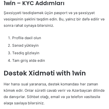
1win – KYC Addımları
Şəxsiyyəti təsdiqləmək üçün pasport və ya şəxsiyyət
vəsiqəsinin şəklini təqdim edin. Bu, yalnız bir dəfə edilir və
sonra rahat oynaya bilərsiniz.
Profilə daxil olun
Sənəd yükləyin
Təsdiq gözləyin
Tam giriş əldə edin
Dəstək Xidməti with 1win
Hər hansı sual yaranarsa, dəstək komandası hər zaman
kömək edir. Onlar sürətli cavab verir və Azərbaycan dilində
də danışırlar. Söhbət otağı, email və ya telefon vasitəsilə
əlaqə saxlaya bilərsiniz.