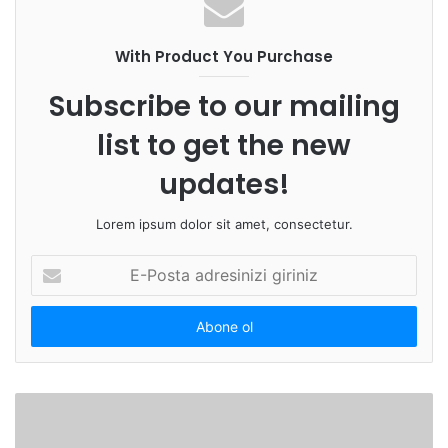
With Product You Purchase
Subscribe to our mailing
list to get the new
updates!
Lorem ipsum dolor sit amet, consectetur.
E-
Posta
adresinizi
giriniz